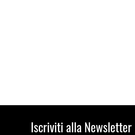
Iscriviti alla Newsletter