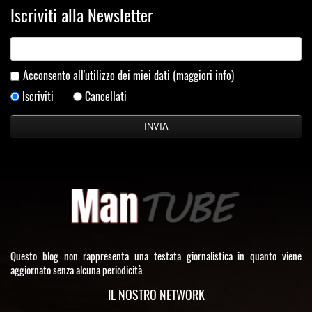
Iscriviti alla Newsletter
Acconsento all'utilizzo dei miei dati
(maggiori info)
Iscriviti
Cancellati
Questo blog non rappresenta una testata giornalistica in quanto viene
aggiornato senza alcuna periodicità.
IL NOSTRO NETWORK