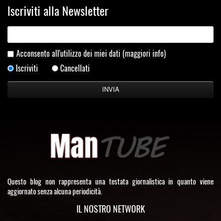
Iscriviti alla Newsletter
Acconsento all'utilizzo dei miei dati
(maggiori info)
Iscriviti
Cancellati
Questo blog non rappresenta una testata giornalistica in quanto viene
aggiornato senza alcuna periodicità.
IL NOSTRO NETWORK