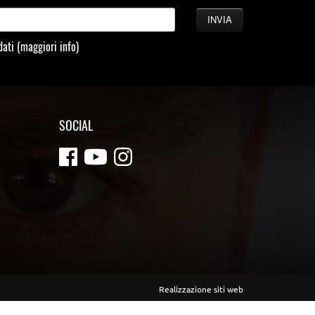
 dati
(maggiori info)
SOCIAL
Realizzazione siti web