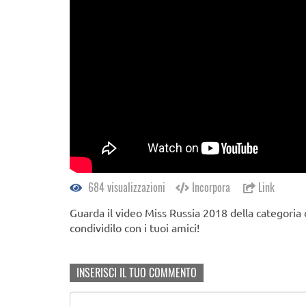
684 visualizzazioni
Incorpora
Link
Guarda il video Miss Russia 2018 della categoria
condividilo con i tuoi amici!
INSERISCI IL TUO COMMENTO