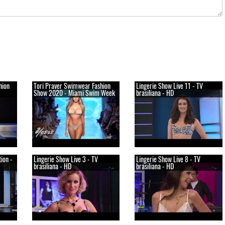
hion
Tori Praver Swimwear Fashion
Lingerie Show Live 11 - TV
Show 2020 - Miami Swim Week
brasiliana - HD
ion -
Lingerie Show Live 3 - TV
Lingerie Show Live 8 - TV
brasiliana - HD
brasiliana - HD